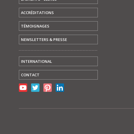
ACCRÉDITATIONS
TÉMOIGNAGES
NEWSLETTERS & PRESSE
INTERNATIONAL
CONTACT