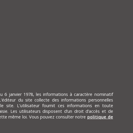
du 6 janvier 1978, les informations à caractère nominatif
L'éditeur du site collecte des informations personnelles
le site. L'utilisateur fournit ces informations en toute
ie. Les utilisateurs disposent d’un droit d’accès et de
cette même loi. Vous pouvez consulter notre
politique de