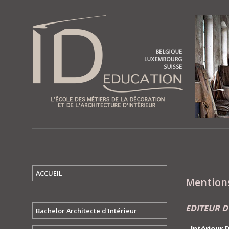
ACCUEIL
Mentions
EDITEUR D
Bachelor Architecte d'Intérieur
Intérieur 