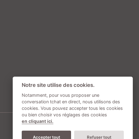
Notre site utilise des cookies.
Notamment, pour vous proposer une
conversation tchat en direct, nous utilisons des
cookies. Vous pouvez accepter tous les cookies
ou bien choisir vos réglages des cookies
en cliquant ici.
Accepter tout
Refuser tout