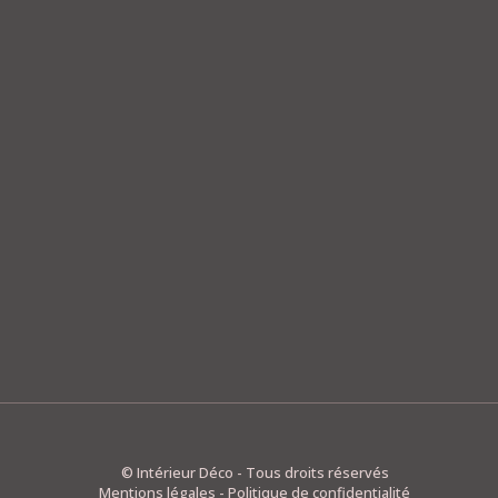
© Intérieur Déco - Tous droits réservés
Mentions légales
-
Politique de confidentialité