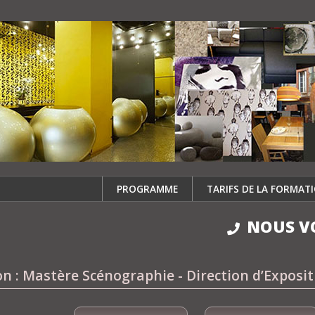
PROGRAMME
TARIFS DE LA FORMAT
NOUS V
n : Mastère Scénographie - Direction d’Exposi