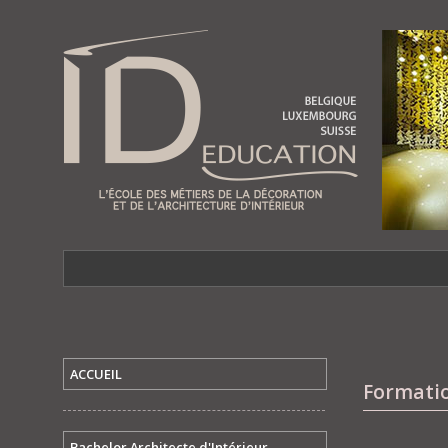
ACCUEIL
Formatio
Bachelor Architecte d'Intérieur