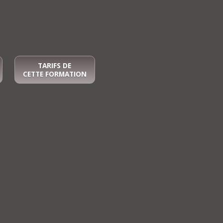
TARIFS DE
CETTE FORMATION