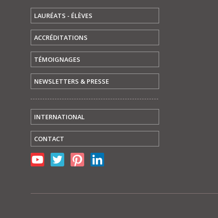
LAURÉATS - ÉLÈVES
ACCRÉDITATIONS
TÉMOIGNAGES
NEWSLETTERS & PRESSE
INTERNATIONAL
CONTACT