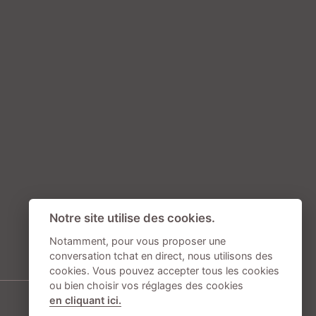
Notre site utilise des cookies.
Notamment, pour vous proposer une
conversation tchat en direct, nous utilisons des
cookies. Vous pouvez accepter tous les cookies
ou bien choisir vos réglages des cookies
en cliquant ici.