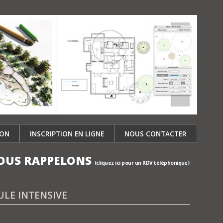
ION
INSCRIPTION EN LIGNE
NOUS CONTACTER
OUS RAPPELONS
(cliquez ici pour un RDV téléphonique)
MULE INTENSIVE