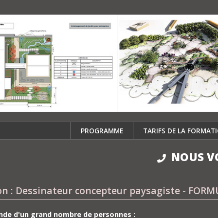
PROGRAMME
TARIFS DE LA FORMAT
NOUS V
n : Dessinateur concepteur paysagiste - FOR
nde d'un grand nombre de personnes :